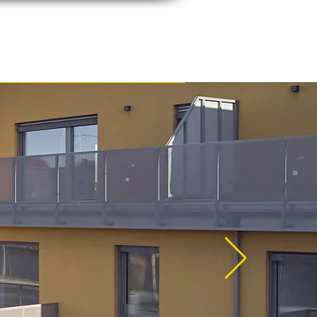
tzer
Presse und Kontakt