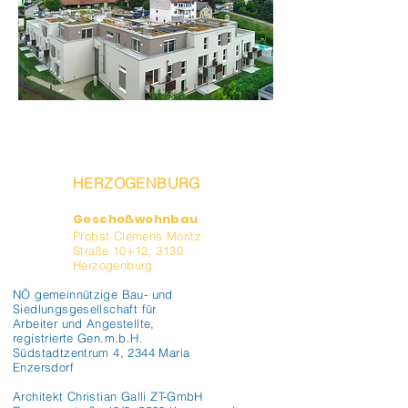
HERZOGENBURG
Geschoßwohnbau
Probst Clemens Moritz
Straße 10+12, 3130
Herzogenburg
NÖ gemeinnützige Bau- und
Siedlungsgesellschaft für
Arbeiter und Angestellte,
registrierte Gen.m.b.H.
Südstadtzentrum 4, 2344 Maria
Enzersdorf
Architekt Christian Galli ZT-GmbH