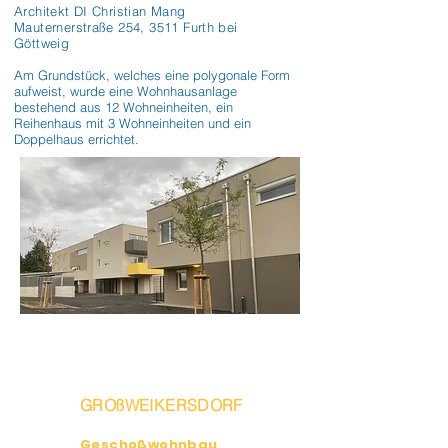
Architekt DI Christian Mang
Mauternerstraße 254, 3511 Furth bei
Göttweig
Am Grundstück, welches eine polygonale Form 
aufweist, wurde eine Wohnhausanlage 
bestehend aus 12 Wohneinheiten, ein 
Reihenhaus mit 3 Wohneinheiten und ein 
Doppelhaus errichtet.
GROßWEIKERSDORF
Geschoßwohnbau