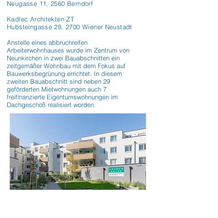
Neugasse 11, 2560 Berndorf
Kadlec Architekten ZT
Hubsteingasse 28, 2700 Wiener Neustadt
Anstelle eines abbruchreifen 
Arbeiterwohnhauses wurde im Zentrum von 
Neunkirchen in zwei Bauabschnitten ein 
zeitgemäßer Wohnbau mit dem Fokus auf 
Bauwerksbegrünung errichtet. In diesem 
zweiten Bauabschnitt sind neben 29 
geförderten Mietwohnungen auch 7 
freifinanzierte Eigentumswohnungen im 
Dachgeschoß realisiert worden.