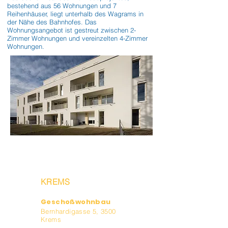
bestehend aus 56 Wohnungen und 7 
Reihenhäuser, liegt unterhalb des Wagrams in 
der Nähe des Bahnhofes. Das 
Wohnungsangebot ist gestreut zwischen 2-
Zimmer Wohnungen und vereinzelten 4-Zimmer 
Wohnungen.
KREMS
Geschoßwohnbau
Bernhardigasse 5, 3500
Krems