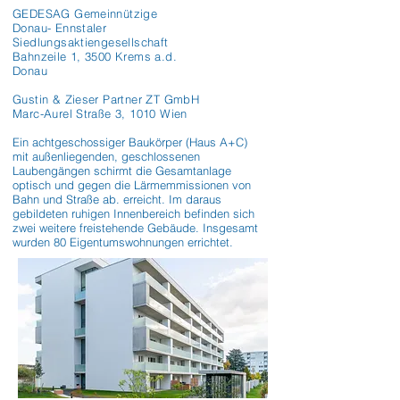
GEDESAG Gemeinnützige
Donau- Ennstaler
Siedlungsaktiengesellschaft
Bahnzeile 1, 3500 Krems a.d.
Donau
Gustin & Zieser Partner ZT GmbH
Marc-Aurel Straße 3, 1010 Wien
Ein achtgeschossiger Baukörper (Haus A+C) 
mit außenliegenden, geschlossenen 
Laubengängen schirmt die Gesamtanlage 
optisch und gegen die Lärmemmissionen von 
Bahn und Straße ab. erreicht. Im daraus 
gebildeten ruhigen Innenbereich befinden sich 
zwei weitere freistehende Gebäude. Insgesamt 
wurden 80 Eigentumswohnungen errichtet.