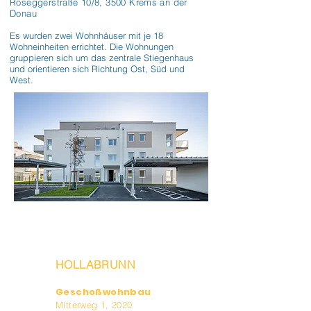
Roseggerstraße 10/8, 3500 Krems an der
Donau
Es wurden zwei Wohnhäuser mit je 18 
Wohneinheiten errichtet. Die Wohnungen 
gruppieren sich um das zentrale Stiegenhaus 
und orientieren sich Richtung Ost, Süd und 
West.
HOLLABRUNN
Geschoßwohnbau
Mitterweg 1, 2020