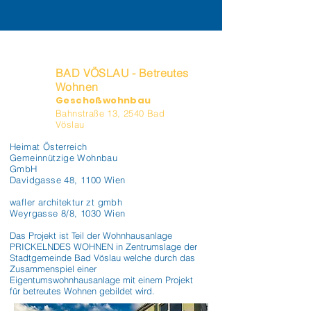
BAD VÖSLAU - Betreutes
Wohnen
Geschoßwohnbau
Bahnstraße 13, 2540 Bad
Vöslau
Heimat Österreich
Gemeinnützige Wohnbau
GmbH
Davidgasse 48, 1100 Wien
wafler architektur zt gmbh
Weyrgasse 8/8, 1030 Wien
Das Projekt ist Teil der Wohnhausanlage 
PRICKELNDES WOHNEN in Zentrumslage der 
Stadtgemeinde Bad Vöslau welche durch das 
Zusammenspiel einer 
Eigentumswohnhausanlage mit einem Projekt 
für betreutes Wohnen gebildet wird.