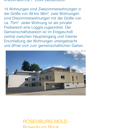
14 Wohnungen sind Zweizimmerwohnungen in 
der Größe von 49 bis 56m², zwei Wohnungen 
sind Dreizimmerwohnungen mit der Größe von 
ca. 75m². Jeder Wohnung ist als privater 
Freibereich eine Loggia zugeordnet. Der 
Gemeinschaftsbereich ist im Erdgeschoß 
zentral zwischen Haupteingang und interner 
Erschließung der Wohnungen untergebracht 
und öffnet sich zum gemeinschaftlichen Garten.
ROSENBURG MOLD -
Rosenburg Blick