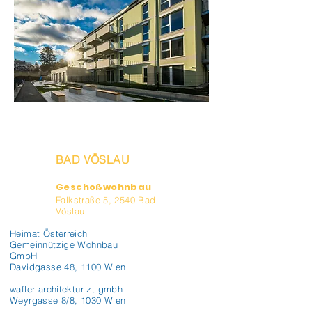
BAD VÖSLAU
Geschoßwohnbau
Falkstraße 5, 2540 Bad
Vöslau
Heimat Österreich
Gemeinnützige Wohnbau
GmbH
Davidgasse 48, 1100 Wien
wafler architektur zt gmbh
Weyrgasse 8/8, 1030 Wien