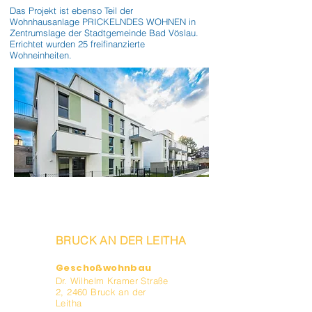
Das Projekt ist ebenso Teil der 
Wohnhausanlage PRICKELNDES WOHNEN in 
Zentrumslage der Stadtgemeinde Bad Vöslau. 
Errichtet wurden 25 freifinanzierte 
Wohneinheiten.
BRUCK AN DER LEITHA
Geschoßwohnbau
Dr. Wilhelm Kramer Straße
2, 2460 Bruck an der
Leitha