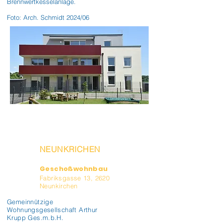
Brennwertkesselanlage.

Foto: Arch. Schmidt 2024/06
NEUNKRICHEN
Geschoßwohnbau
Fabriksgasse 13, 2620
Neunkirchen
Gemeinnützige
Wohnungsgesellschaft Arthur
Krupp Ges.m.b.H.