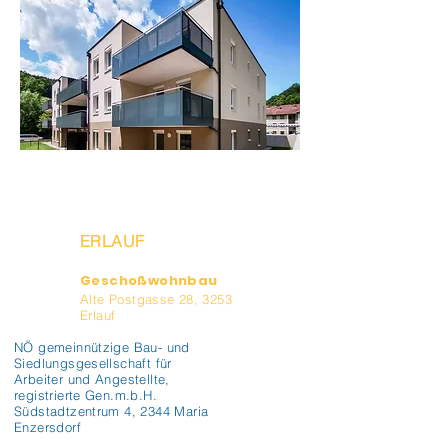
ERLAUF
Geschoßwohnbau
Alte Postgasse 28, 3253
Erlauf
NÖ gemeinnützige Bau- und
Siedlungsgesellschaft für
Arbeiter und Angestellte,
registrierte Gen.m.b.H.
Südstadtzentrum 4, 2344 Maria
Enzersdorf